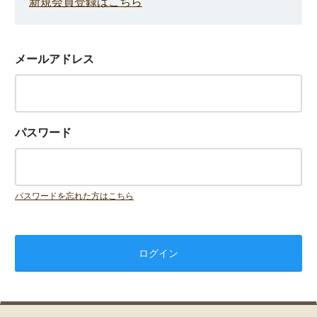
新規会員登録はこちら
メールアドレス
パスワード
パスワードを忘れた方はこちら