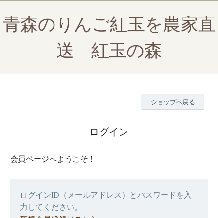
青森のりんご紅玉を農家直
送 紅玉の森
ショップへ戻る
ログイン
会員ページへようこそ！
ログインID（メールアドレス）とパスワードを入
力してください。