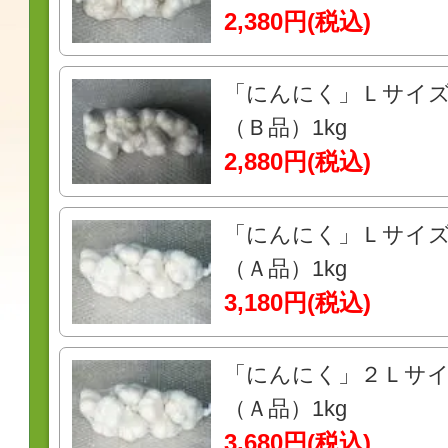
2,380円(税込)
「にんにく」Ｌサイ
（Ｂ品）1kg
2,880円(税込)
「にんにく」Ｌサイ
（Ａ品）1kg
3,180円(税込)
「にんにく」２Ｌサ
（Ａ品）1kg
3,680円(税込)