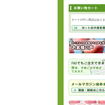
カートの中に商品はあり