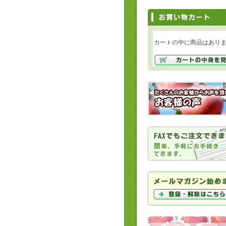
カートの中に商品はあり