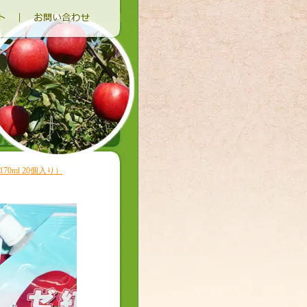
ml 20個入り）