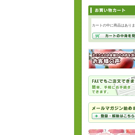
カートの中に商品はあり